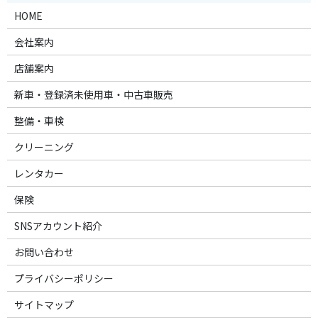
HOME
会社案内
店舗案内
新車・登録済未使用車・中古車販売
整備・車検
クリーニング
レンタカー
保険
SNSアカウント紹介
お問い合わせ
プライバシーポリシー
サイトマップ