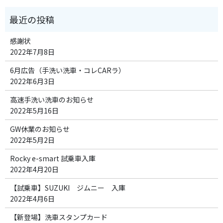
感謝状
2022年7月8日
6月広告（手洗い洗車・コレCARラ）
2022年6月3日
高速手洗い洗車のお知らせ
2022年5月16日
GW休業のお知らせ
2022年5月2日
Rocky e-smart 試乗車入庫
2022年4月20日
【試乗車】SUZUKI ジムニー 入庫
2022年4月6日
【新登場】洗車スタンプカード