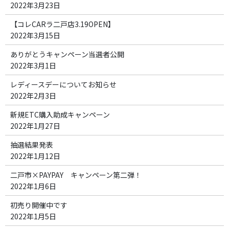
2022年3月23日
【コレCARラ二戸店3.19OPEN】
2022年3月15日
ありがとうキャンペーン当選者公開
2022年3月1日
レディースデーについてお知らせ
2022年2月3日
新規ETC購入助成キャンペーン
2022年1月27日
抽選結果発表
2022年1月12日
二戸市×PAYPAY キャンペーン第二弾！
2022年1月6日
初売り開催中です
2022年1月5日