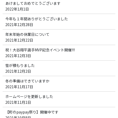
あけましておめでとうございます
2022年1月1日
今年も１年間ありがとうございました
2021年12月28日
年末年始の休業日について
2021年12月22日
祝！大谷翔平選手MVP記念イベント開催!!!
2021年12月3日
雪が積もりました
2021年12月2日
冬の準備はできていますか
2021年11月17日
ホームページを更新しました
2021年11月1日
【町のpaypay祭り】開催中です
2021年10月8日