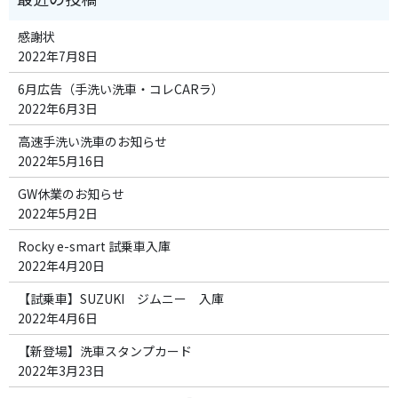
感謝状
2022年7月8日
6月広告（手洗い洗車・コレCARラ）
2022年6月3日
高速手洗い洗車のお知らせ
2022年5月16日
GW休業のお知らせ
2022年5月2日
Rocky e-smart 試乗車入庫
2022年4月20日
【試乗車】SUZUKI ジムニー 入庫
2022年4月6日
【新登場】洗車スタンプカード
2022年3月23日