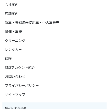
会社案内
店舗案内
新車・登録済未使用車・中古車販売
整備・車検
クリーニング
レンタカー
保険
SNSアカウント紹介
お問い合わせ
プライバシーポリシー
サイトマップ