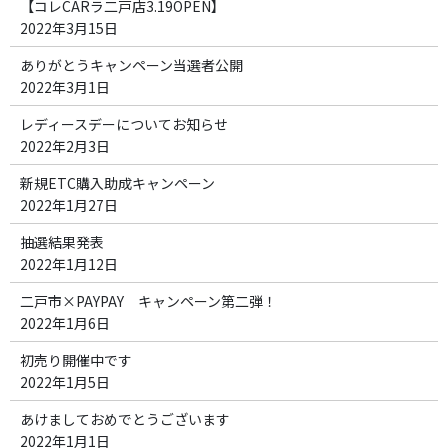
【コレCARラ二戸店3.19OPEN】
2022年3月15日
ありがとうキャンペーン当選者公開
2022年3月1日
レディースデーについてお知らせ
2022年2月3日
新規ETC購入助成キャンペーン
2022年1月27日
抽選結果発表
2022年1月12日
二戸市×PAYPAY キャンペーン第二弾！
2022年1月6日
初売り開催中です
2022年1月5日
あけましておめでとうございます
2022年1月1日