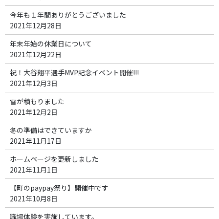
今年も１年間ありがとうございました
2021年12月28日
年末年始の休業日について
2021年12月22日
祝！大谷翔平選手MVP記念イベント開催!!!
2021年12月3日
雪が積もりました
2021年12月2日
冬の準備はできていますか
2021年11月17日
ホームページを更新しました
2021年11月1日
【町のpaypay祭り】開催中です
2021年10月8日
職場体験を実施しています。