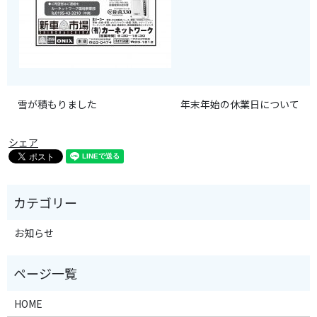
雪が積もりました
年末年始の休業日について
シェア
お知らせ
HOME