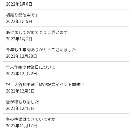
2022年1月6日
初売り開催中です
2022年1月5日
あけましておめでとうございます
2022年1月1日
今年も１年間ありがとうございました
2021年12月28日
年末年始の休業日について
2021年12月22日
祝！大谷翔平選手MVP記念イベント開催!!!
2021年12月3日
雪が積もりました
2021年12月2日
冬の準備はできていますか
2021年11月17日