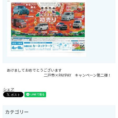
あけましておめでとうございます
二戸市×PAYPAY キャンペーン第二弾！
シェア