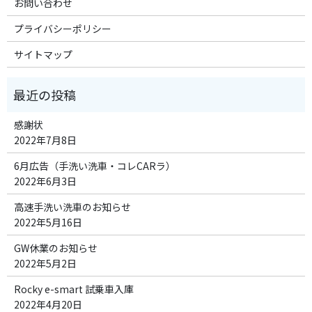
お問い合わせ
プライバシーポリシー
サイトマップ
感謝状
2022年7月8日
6月広告（手洗い洗車・コレCARラ）
2022年6月3日
高速手洗い洗車のお知らせ
2022年5月16日
GW休業のお知らせ
2022年5月2日
Rocky e-smart 試乗車入庫
2022年4月20日