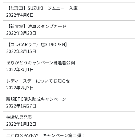
【試乗車】SUZUKI ジムニー 入庫
2022年4月6日
【新登場】洗車スタンプカード
2022年3月23日
【コレCARラ二戸店3.19OPEN】
2022年3月15日
ありがとうキャンペーン当選者公開
2022年3月1日
レディースデーについてお知らせ
2022年2月3日
新規ETC購入助成キャンペーン
2022年1月27日
抽選結果発表
2022年1月12日
二戸市×PAYPAY キャンペーン第二弾！