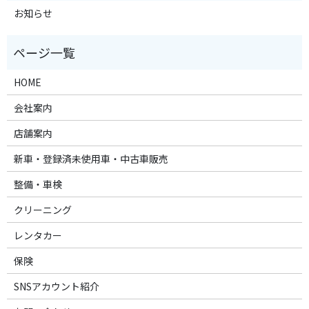
お知らせ
HOME
会社案内
店舗案内
新車・登録済未使用車・中古車販売
整備・車検
クリーニング
レンタカー
保険
SNSアカウント紹介