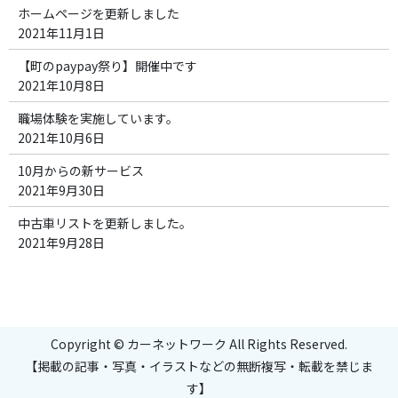
ホームページを更新しました
2021年11月1日
【町のpaypay祭り】開催中です
2021年10月8日
職場体験を実施しています。
2021年10月6日
10月からの新サービス
2021年9月30日
中古車リストを更新しました。
2021年9月28日
Copyright © カーネットワーク All Rights Reserved.
【掲載の記事・写真・イラストなどの無断複写・転載を禁じま
す】