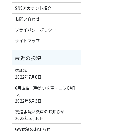
SNSアカウント紹介
お問い合わせ
プライバシーポリシー
サイトマップ
感謝状
2022年7月8日
6月広告（手洗い洗車・コレCAR
ラ）
2022年6月3日
高速手洗い洗車のお知らせ
2022年5月16日
GW休業のお知らせ