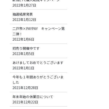
2022年1月27日
抽選結果発表
2022年1月12日
二戸市×PAYPAY キャンペーン第
二弾！
2022年1月6日
初売り開催中です
2022年1月5日
あけましておめでとうございます
2022年1月1日
今年も１年間ありがとうございま
した
2021年12月28日
年末年始の休業日について
2021年12月22日