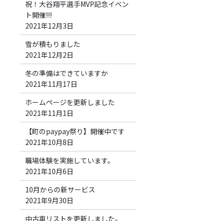
祝！大谷翔平選手MVP記念イベン
ト開催!!!
2021年12月3日
雪が積もりました
2021年12月2日
冬の準備はできていますか
2021年11月17日
ホームページを更新しました
2021年11月1日
【町のpaypay祭り】開催中です
2021年10月8日
職場体験を実施しています。
2021年10月6日
10月からの新サービス
2021年9月30日
中古車リストを更新しました。