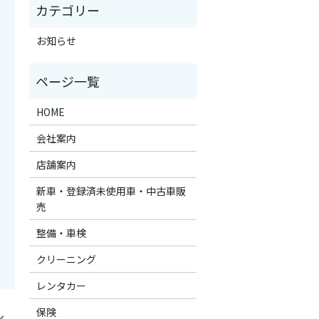
お知らせ
HOME
会社案内
店舗案内
新車・登録済未使用車・中古車販
売
整備・車検
クリーニング
レンタカー
保険
ン