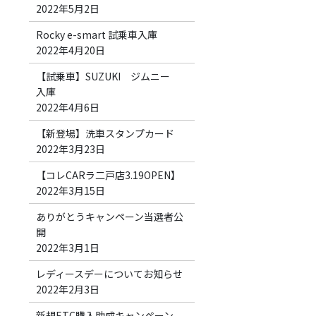
2022年5月2日
Rocky e-smart 試乗車入庫
2022年4月20日
【試乗車】SUZUKI ジムニー
入庫
2022年4月6日
【新登場】洗車スタンプカード
2022年3月23日
【コレCARラ二戸店3.19OPEN】
2022年3月15日
ありがとうキャンペーン当選者公
開
2022年3月1日
レディースデーについてお知らせ
2022年2月3日
新規ETC購入助成キャンペーン