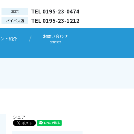
TEL 0195-23-0474
本店
TEL 0195-23-1212
バイパス店
お問い合わせ
ウント紹介
CONTACT
シェア