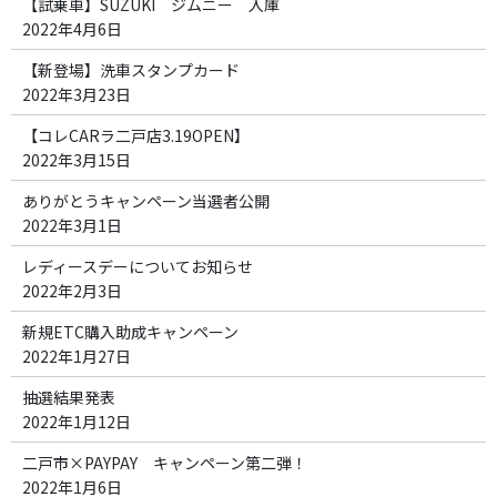
【試乗車】SUZUKI ジムニー 入庫
2022年4月6日
【新登場】洗車スタンプカード
2022年3月23日
【コレCARラ二戸店3.19OPEN】
2022年3月15日
ありがとうキャンペーン当選者公開
2022年3月1日
レディースデーについてお知らせ
2022年2月3日
新規ETC購入助成キャンペーン
2022年1月27日
抽選結果発表
2022年1月12日
二戸市×PAYPAY キャンペーン第二弾！
2022年1月6日