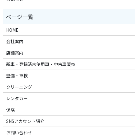
HOME
会社案内
店舗案内
新車・登録済未使用車・中古車販売
整備・車検
クリーニング
レンタカー
保険
SNSアカウント紹介
お問い合わせ