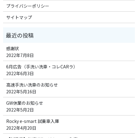
プライバシーポリシー
サイトマップ
感謝状
2022年7月8日
6月広告（手洗い洗車・コレCARラ）
2022年6月3日
高速手洗い洗車のお知らせ
2022年5月16日
GW休業のお知らせ
2022年5月2日
Rocky e-smart 試乗車入庫
2022年4月20日