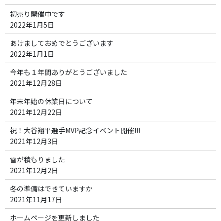
初売り開催中です
2022年1月5日
あけましておめでとうございます
2022年1月1日
今年も１年間ありがとうございました
2021年12月28日
年末年始の休業日について
2021年12月22日
祝！大谷翔平選手MVP記念イベント開催!!!
2021年12月3日
雪が積もりました
2021年12月2日
冬の準備はできていますか
2021年11月17日
ホームページを更新しました