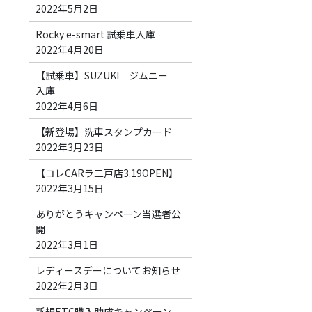
2022年5月2日
Rocky e-smart 試乗車入庫
2022年4月20日
【試乗車】SUZUKI ジムニー
入庫
2022年4月6日
【新登場】洗車スタンプカード
2022年3月23日
【コレCARラ二戸店3.19OPEN】
2022年3月15日
ありがとうキャンペーン当選者公
開
2022年3月1日
レディースデーについてお知らせ
2022年2月3日
新規ETC購入助成キャンペーン