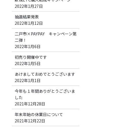
2022年1月27日
抽選結果発表
2022年1月12日
二戸市×PAYPAY キャンペーン第
二弾！
2022年1月6日
初売り開催中です
2022年1月5日
あけましておめでとうございます
2022年1月1日
今年も１年間ありがとうございま
した
2021年12月28日
年末年始の休業日について
2021年12月22日