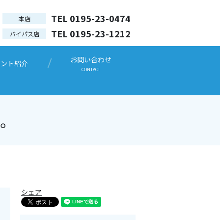
TEL 0195-23-0474
本店
TEL 0195-23-1212
バイパス店
お問い合わせ
ウント紹介
CONTACT
。
シェア