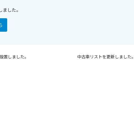
しました。
ら
を設置しました。
中古車リストを更新しました