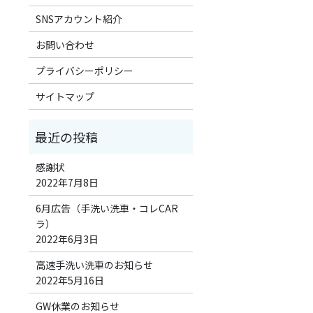
SNSアカウント紹介
お問い合わせ
プライバシーポリシー
サイトマップ
感謝状
2022年7月8日
6月広告（手洗い洗車・コレCAR
ラ）
2022年6月3日
高速手洗い洗車のお知らせ
2022年5月16日
GW休業のお知らせ