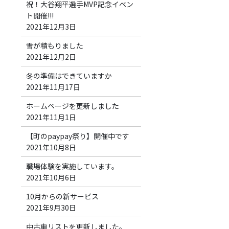
祝！大谷翔平選手MVP記念イベン
ト開催!!!
2021年12月3日
雪が積もりました
2021年12月2日
冬の準備はできていますか
2021年11月17日
ホームページを更新しました
2021年11月1日
【町のpaypay祭り】開催中です
2021年10月8日
職場体験を実施しています。
2021年10月6日
10月からの新サービス
2021年9月30日
中古車リストを更新しました。