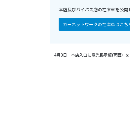
本店及びバイパス店の在庫車を公開
カーネットワークの在庫車はこち
4月3日 本店入口に電光掲示板(両面）