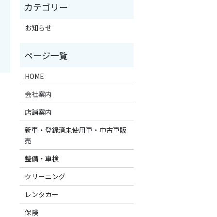
お知らせ
HOME
。
会社案内
店舗案内
新車・登録済未使用車・中古車販
売
整備・車検
クリーニング
レンタカー
保険